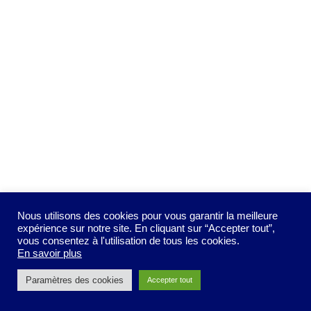
Nous utilisons des cookies pour vous garantir la meilleure
expérience sur notre site. En cliquant sur “Accepter tout”,
vous consentez à l'utilisation de tous les cookies.
En savoir plus
Paramètres des cookies
Accepter tout