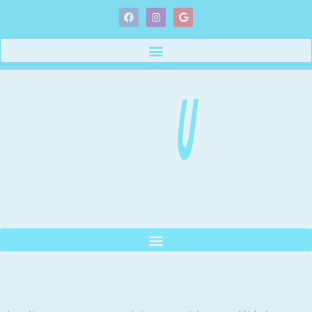
Mentions légales