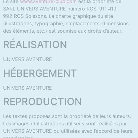
Le site
www.aventure-club.com
est la propriété de
SARL UNIVERS AVENTURE numéro RCS:
911 419
992
RCS Soissons. La charte graphique du site
(illustrations, typographie, emplacements, dimensions
des éléments, etc.) est soumise aux droits d’auteur.
RÉALISATION
UNIVERS AVENTURE
HÉBERGEMENT
UNIVERS AVENTURE
REPRODUCTION
Les textes proposés sont la propriété de leurs auteurs.
Les images et illustrations utilisées sont réalisées par
UNIVERS AVENTURE ou utilisées avec l’accord de leurs