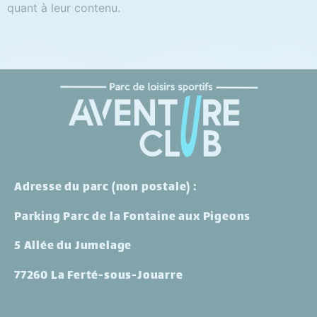
quant à leur contenu.
Adresse du parc (non postale) :
Parking Parc de la Fontaine aux Pigeons
5 Allée du Jumelage
77260 La Ferté-sous-Jouarre